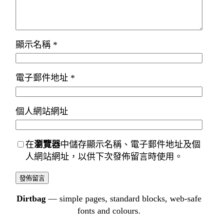
顯示名稱
*
電子郵件地址
*
個人網站網址
在
瀏覽器
中儲存顯示名稱、電子郵件地址及個
人網站網址，以供下次發佈留言時使用。
Dirtbag
— simple pages, standard blocks, web-safe
fonts and colours.