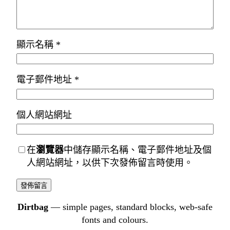
顯示名稱
*
電子郵件地址
*
個人網站網址
在
瀏覽器
中儲存顯示名稱、電子郵件地址及個
人網站網址，以供下次發佈留言時使用。
Dirtbag
— simple pages, standard blocks, web-safe
fonts and colours.