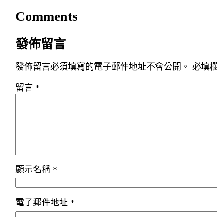
Comments
發佈留言
發佈留言必須填寫的電子郵件地址不會公開。
必填
留言
*
顯示名稱
*
電子郵件地址
*