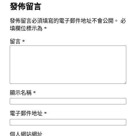
發佈留言
發佈留言必須填寫的電子郵件地址不會公開。
必
填欄位標示為
*
留言
*
顯示名稱
*
電子郵件地址
*
個人網站網址