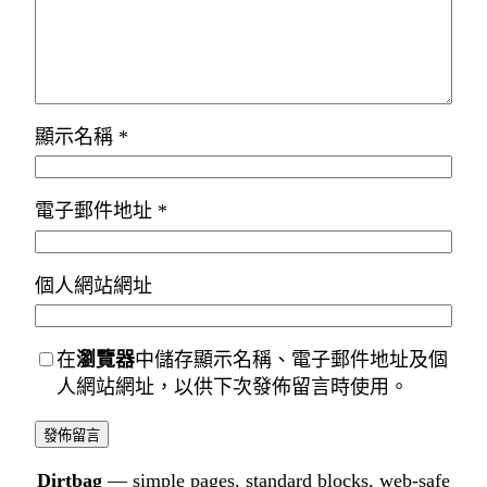
顯示名稱
*
電子郵件地址
*
個人網站網址
在
瀏覽器
中儲存顯示名稱、電子郵件地址及個
人網站網址，以供下次發佈留言時使用。
Dirtbag
— simple pages, standard blocks, web-safe