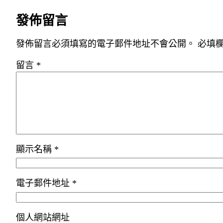
發佈留言
發佈留言必須填寫的電子郵件地址不會公開。
必填
留言
*
顯示名稱
*
電子郵件地址
*
個人網站網址