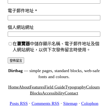
電子郵件地址
*
個人網站網址
在
瀏覽器
中儲存顯示名稱、電子郵件地址及個
人網站網址，以供下次發佈留言時使用。
Dirtbag
— simple pages, standard blocks, web-safe
fonts and colours.
Home
About
Features
Field Guide
Typography
Colours
Blocks
Accessibility
Contact
Posts RSS
·
Comments RSS
·
Sitemap
·
Colophon