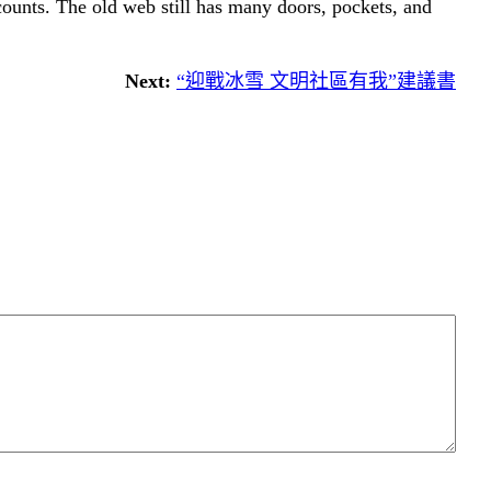
 counts. The old web still has many doors, pockets, and
Next:
“迎戰冰雪 文明社區有我”建議書