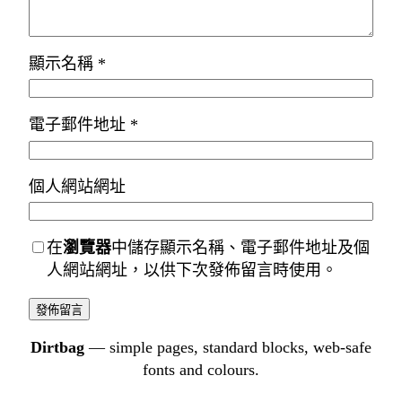
顯示名稱
*
電子郵件地址
*
個人網站網址
在
瀏覽器
中儲存顯示名稱、電子郵件地址及個
人網站網址，以供下次發佈留言時使用。
Dirtbag
— simple pages, standard blocks, web-safe
fonts and colours.