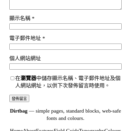
顯示名稱
*
電子郵件地址
*
個人網站網址
在
瀏覽器
中儲存顯示名稱、電子郵件地址及個
人網站網址，以供下次發佈留言時使用。
Dirtbag
— simple pages, standard blocks, web-safe
fonts and colours.
Home
About
Features
Field Guide
Typography
Colours