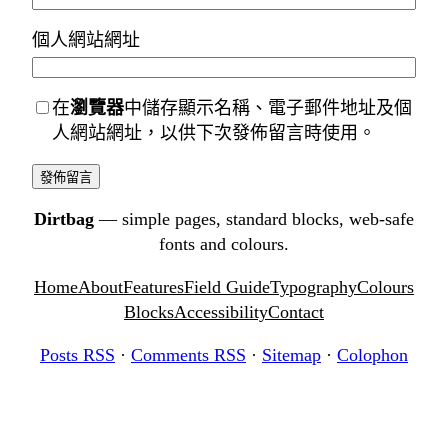
個人網站網址
在
瀏覽器
中儲存顯示名稱、電子郵件地址及個
人網站網址，以供下次發佈留言時使用。
Dirtbag
— simple pages, standard blocks, web-safe
fonts and colours.
Home
About
Features
Field Guide
Typography
Colours
Blocks
Accessibility
Contact
Posts RSS
·
Comments RSS
·
Sitemap
·
Colophon