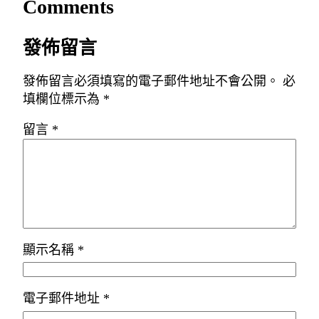
Comments
發佈留言
發佈留言必須填寫的電子郵件地址不會公開。
必
填欄位標示為
*
留言
*
顯示名稱
*
電子郵件地址
*