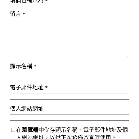
填欄位標示為
*
留言
*
顯示名稱
*
電子郵件地址
*
個人網站網址
在
瀏覽器
中儲存顯示名稱、電子郵件地址及個
人網站網址，以供下次發佈留言時使用。