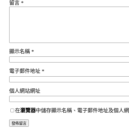
留言
*
顯示名稱
*
電子郵件地址
*
個人網站網址
在
瀏覽器
中儲存顯示名稱、電子郵件地址及個人網