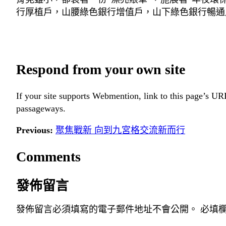
行厚植戶，山腰綠色銀行增值戶，山下綠色銀行暢通
Respond from your own site
If your site supports Webmention, link to this page’s URL
passageways.
Previous:
聚焦戰新 向到九宮格交流新而行
Comments
發佈留言
發佈留言必須填寫的電子郵件地址不會公開。
必填