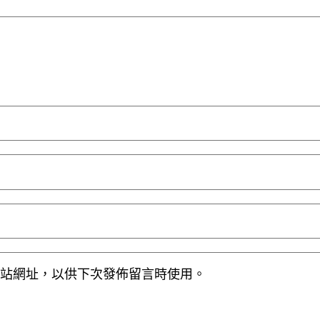
站網址，以供下次發佈留言時使用。