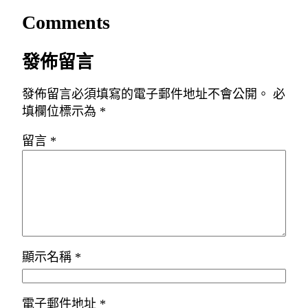
Comments
發佈留言
發佈留言必須填寫的電子郵件地址不會公開。
必
填欄位標示為
*
留言
*
顯示名稱
*
電子郵件地址
*