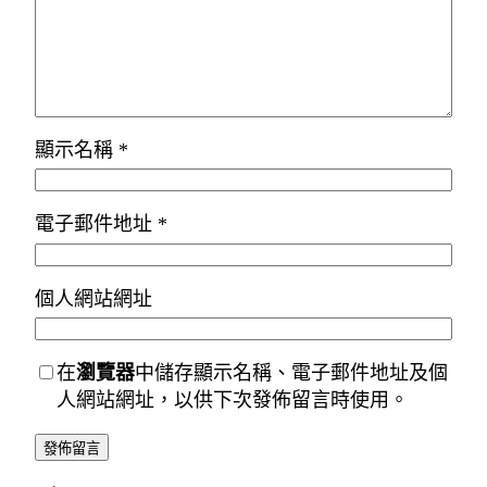
顯示名稱
*
電子郵件地址
*
個人網站網址
在
瀏覽器
中儲存顯示名稱、電子郵件地址及個
人網站網址，以供下次發佈留言時使用。