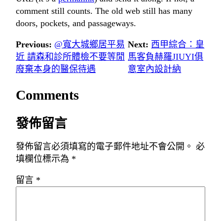
comment still counts. The old web still has many
doors, pockets, and passageways.
Previous:
@寬大城鄉居平易
Next:
西甲綜合：皇
近 請森和診所體檢不要等閒
馬客負赫羅JIUYI俱
廢棄本身的醫保待遇
意室內設計納
Comments
發佈留言
發佈留言必須填寫的電子郵件地址不會公開。
必
填欄位標示為
*
留言
*