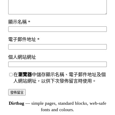
顯示名稱
*
電子郵件地址
*
個人網站網址
在
瀏覽器
中儲存顯示名稱、電子郵件地址及個
人網站網址，以供下次發佈留言時使用。
Dirtbag
— simple pages, standard blocks, web-safe
fonts and colours.