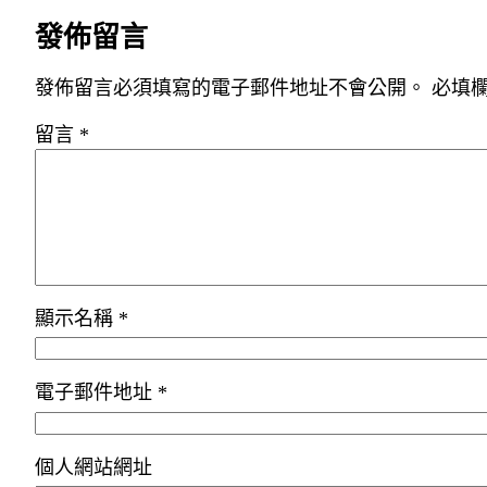
發佈留言
發佈留言必須填寫的電子郵件地址不會公開。
必填
留言
*
顯示名稱
*
電子郵件地址
*
個人網站網址