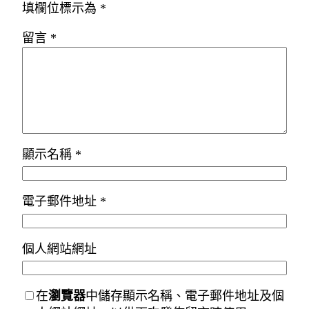
填欄位標示為
*
留言
*
顯示名稱
*
電子郵件地址
*
個人網站網址
在
瀏覽器
中儲存顯示名稱、電子郵件地址及個