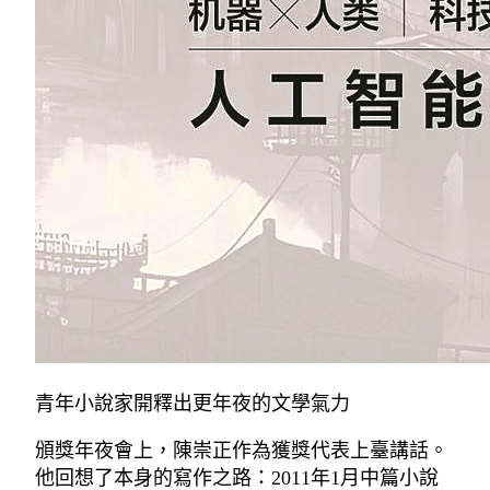
青年小說家開釋出更年夜的文學氣力
頒獎年夜會上，陳崇正作為獲獎代表上臺講話。
他回想了本身的寫作之路：2011年1月中篇小說