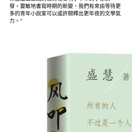
發，靈敏地書寫時期的新變，我們有來由等待更
多的青年小說家可以或許開釋出更年夜的文學氣
力。”