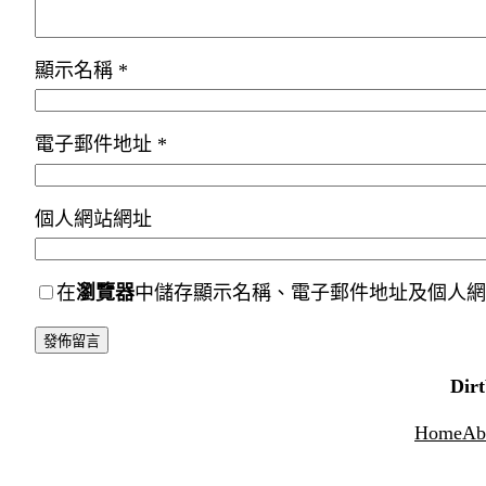
顯示名稱
*
電子郵件地址
*
個人網站網址
在
瀏覽器
中儲存顯示名稱、電子郵件地址及個人網
Dir
Home
Ab