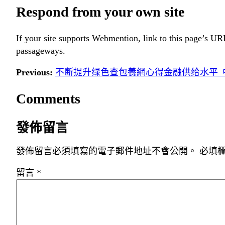
Respond from your own site
If your site supports Webmention, link to this page’s URL
passageways.
Previous:
不断提升绿色查包養網心得金融供给水平_
Comments
發佈留言
發佈留言必須填寫的電子郵件地址不會公開。
必填
留言
*