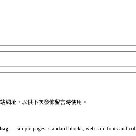
站網址，以供下次發佈留言時使用。
tbag
— simple pages, standard blocks, web-safe fonts and col