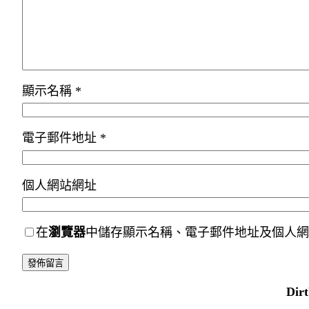
顯示名稱
*
電子郵件地址
*
個人網站網址
在
瀏覽器
中儲存顯示名稱、電子郵件地址及個人網
Dir