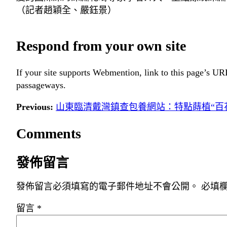
（記者趙穎全、嚴鈺景）
Respond from your own site
If your site supports Webmention, link to this page’s URL
passageways.
Previous:
山東臨清戴灣鎮查包養網站：特點蒔植“百
Comments
發佈留言
發佈留言必須填寫的電子郵件地址不會公開。
必填
留言
*