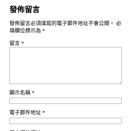
發佈留言
發佈留言必須填寫的電子郵件地址不會公開。
必
填欄位標示為
*
留言
*
顯示名稱
*
電子郵件地址
*