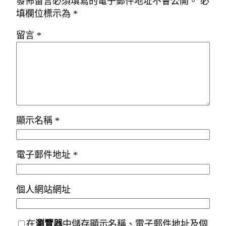
發佈留言必須填寫的電子郵件地址不會公開。
必
填欄位標示為
*
留言
*
顯示名稱
*
電子郵件地址
*
個人網站網址
在
瀏覽器
中儲存顯示名稱、電子郵件地址及個