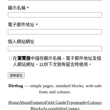
顯示名稱
*
電子郵件地址
*
個人網站網址
在
瀏覽器
中儲存顯示名稱、電子郵件地址及個
人網站網址，以供下次發佈留言時使用。
Dirtbag
— simple pages, standard blocks, web-safe
fonts and colours.
Home
About
Features
Field Guide
Typography
Colours
Blocks
Accessibility
Contact