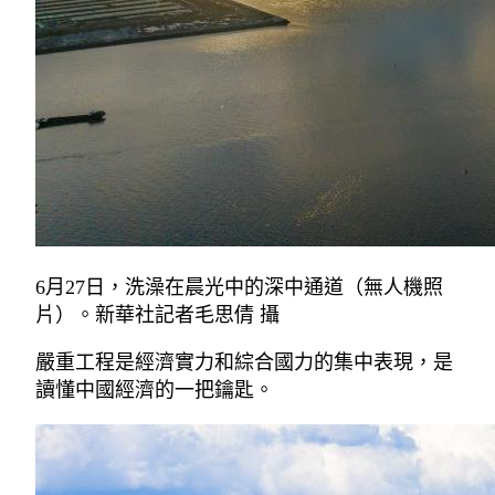
6月27日，洗澡在晨光中的深中通道（無人機照
片）。新華社記者毛思倩 攝
嚴重工程是經濟實力和綜合國力的集中表現，是
讀懂中國經濟的一把鑰匙。