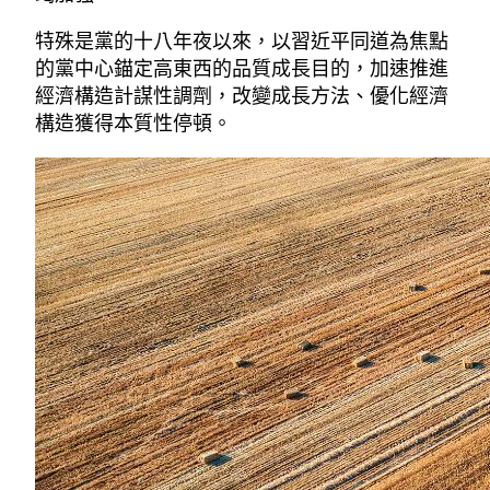
特殊是黨的十八年夜以來，以習近平同道為焦點
的黨中心錨定高東西的品質成長目的，加速推進
經濟構造計謀性調劑，改變成長方法、優化經濟
構造獲得本質性停頓。