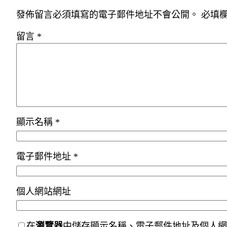
發佈留言必須填寫的電子郵件地址不會公開。
必填
留言
*
顯示名稱
*
電子郵件地址
*
個人網站網址
在
瀏覽器
中儲存顯示名稱、電子郵件地址及個人網