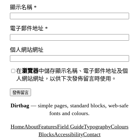
顯示名稱
*
電子郵件地址
*
個人網站網址
在
瀏覽器
中儲存顯示名稱、電子郵件地址及個
人網站網址，以供下次發佈留言時使用。
Dirtbag
— simple pages, standard blocks, web-safe
fonts and colours.
Home
About
Features
Field Guide
Typography
Colours
Blocks
Accessibility
Contact