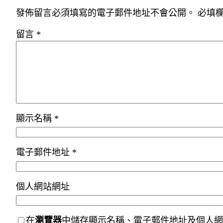
發佈留言必須填寫的電子郵件地址不會公開。
必填
留言
*
顯示名稱
*
電子郵件地址
*
個人網站網址
在
瀏覽器
中儲存顯示名稱、電子郵件地址及個人網