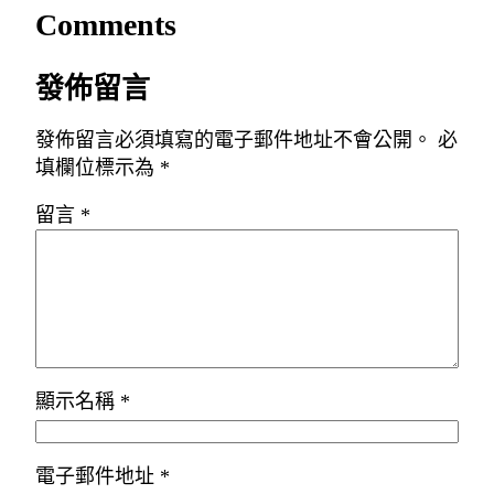
Comments
發佈留言
發佈留言必須填寫的電子郵件地址不會公開。
必
填欄位標示為
*
留言
*
顯示名稱
*
電子郵件地址
*