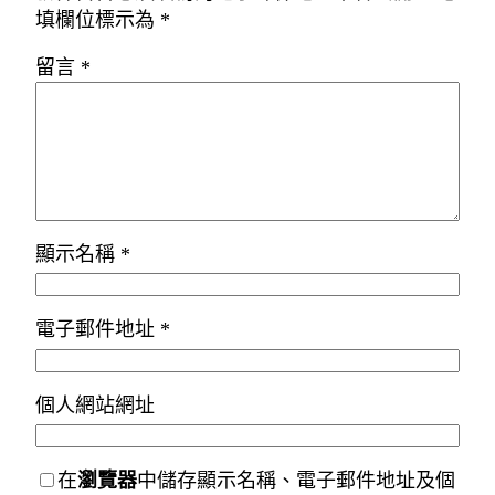
填欄位標示為
*
留言
*
顯示名稱
*
電子郵件地址
*
個人網站網址
在
瀏覽器
中儲存顯示名稱、電子郵件地址及個