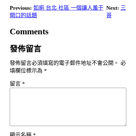
Previous:
如廁 台北 社區 一個讓人羞于
Next:
三
開口的話題
哥
Comments
發佈留言
發佈留言必須填寫的電子郵件地址不會公開。
必
填欄位標示為
*
留言
*
顯示名稱
*