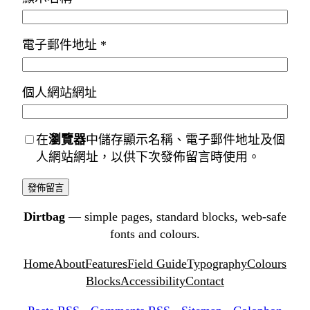
電子郵件地址
*
個人網站網址
在
瀏覽器
中儲存顯示名稱、電子郵件地址及個
人網站網址，以供下次發佈留言時使用。
Dirtbag
— simple pages, standard blocks, web-safe
fonts and colours.
Home
About
Features
Field Guide
Typography
Colours
Blocks
Accessibility
Contact