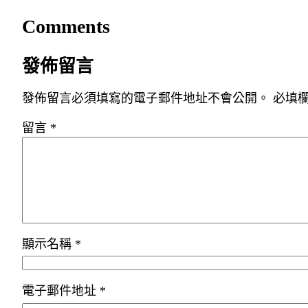
Comments
發佈留言
發佈留言必須填寫的電子郵件地址不會公開。
必填
留言
*
顯示名稱
*
電子郵件地址
*