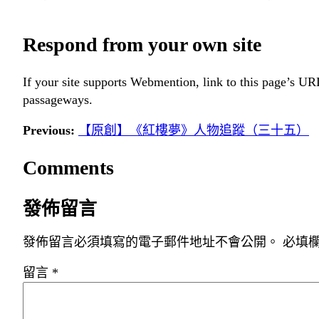
Respond from your own site
If your site supports Webmention, link to this page’s URL
passageways.
Previous:
【原創】《紅樓夢》人物追蹤（三十五）
Comments
發佈留言
發佈留言必須填寫的電子郵件地址不會公開。
必填
留言
*